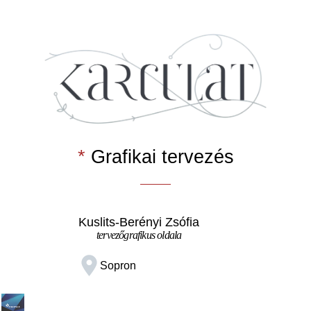
*
Grafikai tervezés
Kuslits-Berényi Zsófia
tervezőgrafikus oldala
Sopron