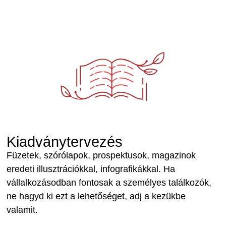
Kiadványtervezés
Füzetek, szórólapok, prospektusok, magazinok
eredeti illusztrációkkal, infografikákkal. Ha
vállalkozásodban fontosak a személyes találkozók,
ne hagyd ki ezt a lehetőséget, adj a kezükbe
valamit.