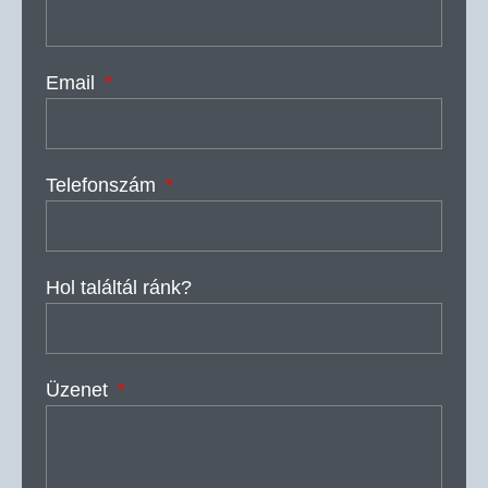
Email
Telefonszám
Hol találtál ránk?
Üzenet