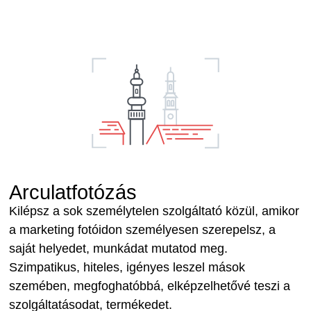
Arculatfotózás
Kilépsz a sok személytelen szolgáltató közül, amikor
a marketing fotóidon személyesen szerepelsz, a
saját helyedet, munkádat mutatod meg.
Szimpatikus, hiteles, igényes leszel mások
szemében, megfoghatóbbá, elképzelhetővé teszi a
szolgáltatásodat, termékedet.